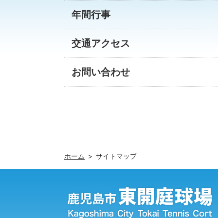
年間行事
交通アクセス
お問い合わせ
ホーム
サイトマップ