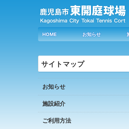
HOME
お知らせ
サイトマップ
お知らせ
施設紹介
ご利用方法