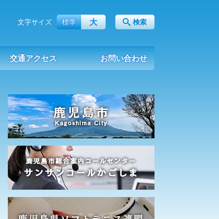
大
文字サイズ
標準
検索
交通アクセス
お問い合わせ