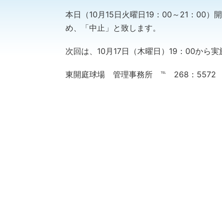
本日（10月15日火曜日19：00～21：0
め、「中止」と致します。
次回は、10月17日（木曜日）19：00か
東開庭球場 管理事務所 ℡ 268：5572