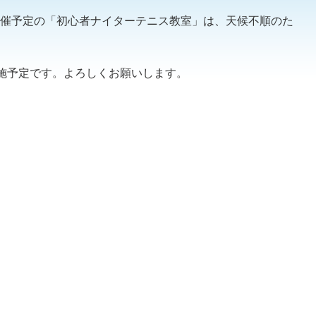
0）開催予定の「初心者ナイターテニス教室」は、天候不順のた
ら実施予定です。よろしくお願いします。