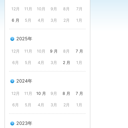
12月
11月
10月
9月
8月
7月
6 月
5月
4月
3月
2月
1月
2025年
12月
11月
10月
9 月
8月
7 月
6月
5月
4月
3月
2 月
1月
2024年
12月
11月
10 月
9月
8 月
7 月
6月
5月
4月
3月
2月
1月
2023年