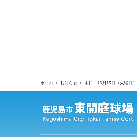
ホーム
お知らせ
本日・10月15日（火曜日）開催予定の「初