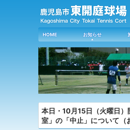
HOME
お知らせ
本日・10月15日（火曜日
室」の「中止」について（