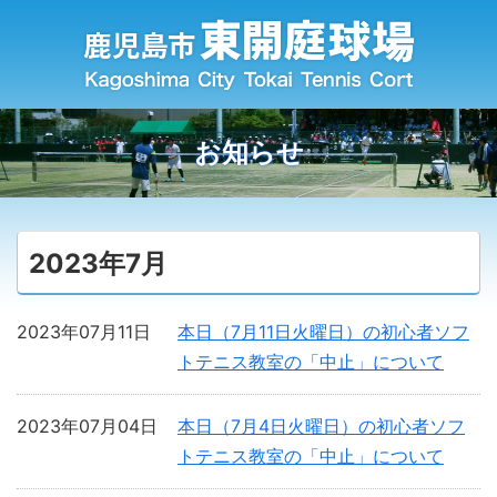
お知らせ
2023年7月
2023年07月11日
本日（7月11日火曜日）の初心者ソフ
トテニス教室の「中止」について
2023年07月04日
本日（7月4日火曜日）の初心者ソフ
トテニス教室の「中止」について