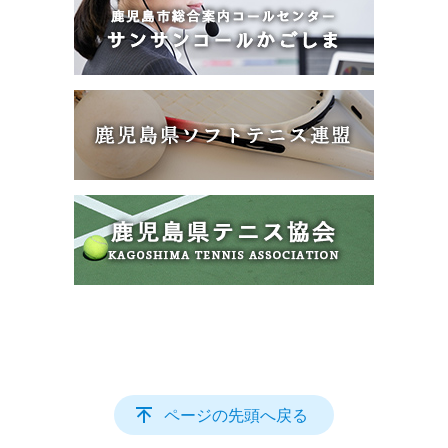
ページの先頭へ戻る