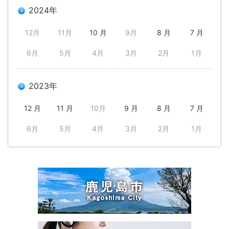
2024年
12月
11月
10 月
9月
8 月
7 月
6月
5月
4月
3月
2月
1月
2023年
12 月
11 月
10月
9 月
8 月
7 月
6月
5月
4月
3月
2月
1月