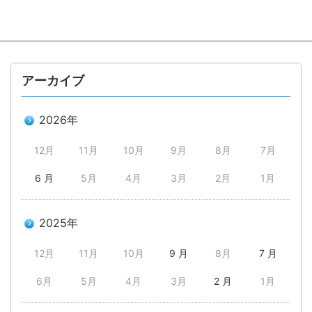
アーカイブ
2026年
12月
11月
10月
9月
8月
7月
6 月
5月
4月
3月
2月
1月
2025年
12月
11月
10月
9 月
8月
7 月
6月
5月
4月
3月
2 月
1月