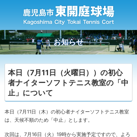
お知らせ
本日（7月11日（火曜日））の初心
者ナイターソフトテニス教室の「中
止」について
本日（7月11日（木）の初心者ナイターソフトテニス教室
は、天候不順のため「中止」とします。
次回は、7月16日（火）19時から実施予定ですので、よろ