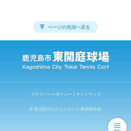
ページの先頭へ戻る
プライバシーポリシー
サイトマップ
© 鹿児島市のテニスコート 東開庭球場.