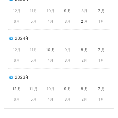
12月
11月
10月
9 月
8月
7 月
6月
5月
4月
3月
2 月
1月
2024年
12月
11月
10 月
9月
8 月
7 月
6月
5月
4月
3月
2月
1月
2023年
12 月
11 月
10月
9 月
8 月
7 月
6月
5月
4月
3月
2月
1月