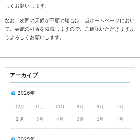
しくお願いします。
なお、次回の天候が不順の場合は、当ホームページにおい
て、実施の可否を掲載しますので、ご確認いただきますよ
うよろしくお願いします。
アーカイブ
2026年
12月
11月
10月
9月
8月
7月
6 月
5月
4月
3月
2月
1月
2025年